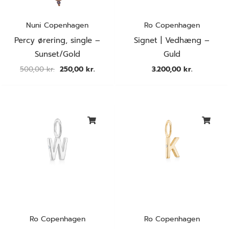
Nuni Copenhagen
Ro Copenhagen
Percy ørering, single –
Signet | Vedhæng –
Sunset/Gold
Guld
500,00
kr.
250,00
kr.
3.200,00
kr.
Ro Copenhagen
Ro Copenhagen