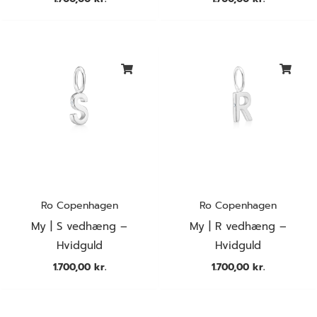
Ro Copenhagen
Ro Copenhagen
My | S vedhæng –
My | R vedhæng –
Hvidguld
Hvidguld
1.700,00
kr.
1.700,00
kr.