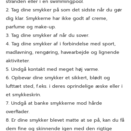
stranden eller i en swimmingpool.
2. Tag dine smykker på som det sidste når du gør
dig klar. Smykkerne har ikke godt af creme,
parfume og make-up.
3. Tag dine smykker af når du sover.
4. Tag dine smykker af i forbindelse med sport,
madlavning, rengøring, havearbejde og lignende
aktiviteter.
5. Undgå kontakt med meget høj varme.
6. Opbevar dine smykker et sikkert, blødt og
lufttæt sted, f.eks. i deres oprindelige æske eller i
et smykkeskrin.
7. Undgå at banke smykkerne mod hårde
overflader.
8. Er dine smykker blevet matte at se på, kan du få
dem fine og skinnende igen med den rigtige