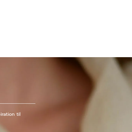
ation til