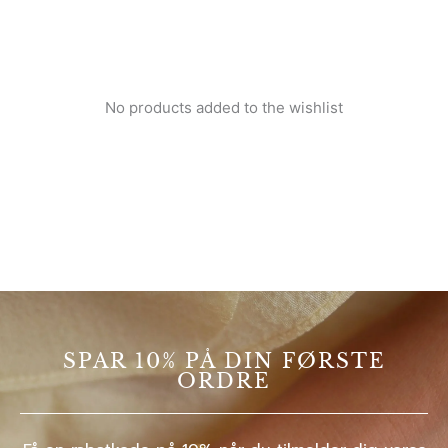
No products added to the wishlist
SPAR 10% PÅ DIN FØRSTE
ORDRE