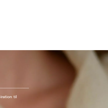
ation til