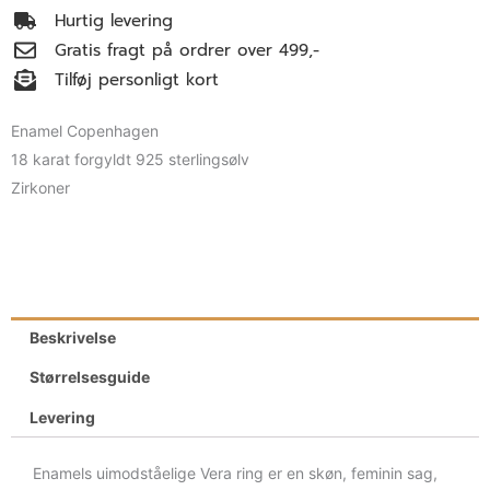
Hurtig levering
Gratis fragt på ordrer over 499,-
Tilføj personligt kort
Enamel Copenhagen
18 karat forgyldt 925 sterlingsølv
Zirkoner
Beskrivelse
Størrelsesguide
Levering
Enamels uimodståelige Vera ring er en skøn, feminin sag,