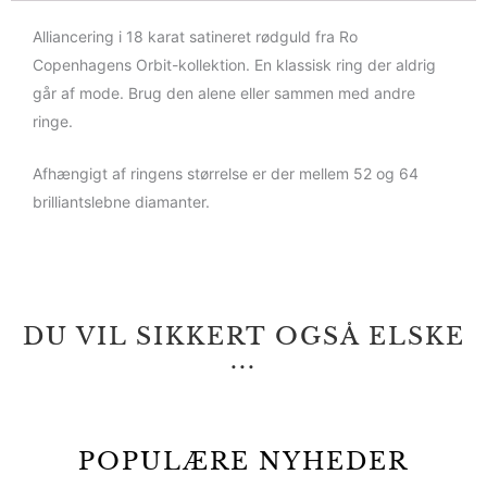
Alliancering i 18 karat satineret rødguld fra Ro
Copenhagens Orbit-kollektion. En klassisk ring der aldrig
går af mode. Brug den alene eller sammen med andre
ringe.
Afhængigt af ringens størrelse er der mellem 52 og 64
brilliantslebne diamanter.
DU VIL SIKKERT OGSÅ ELSKE
...
POPULÆRE NYHEDER