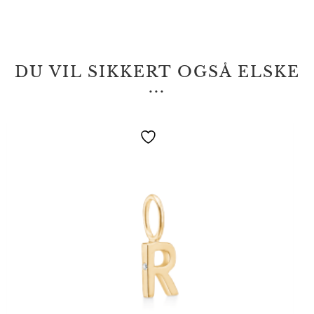
DU VIL SIKKERT OGSÅ ELSKE
...