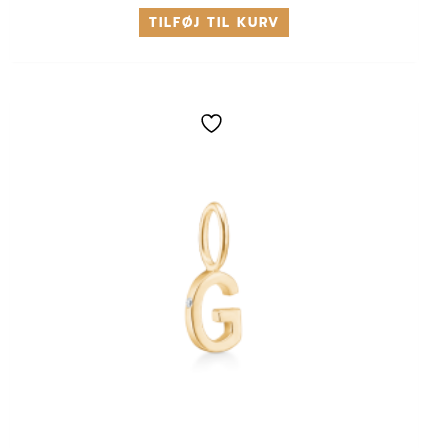
TILFØJ TIL KURV