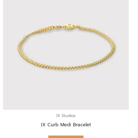
IX Studios
IX Curb Medi Bracelet