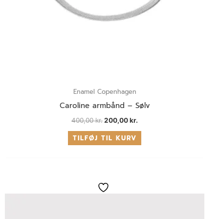
Enamel Copenhagen
Caroline armbånd – Sølv
400,00
kr.
200,00
kr.
TILFØJ TIL KURV