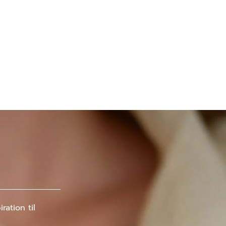
ation til