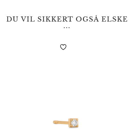
DU VIL SIKKERT OGSÅ ELSKE
...