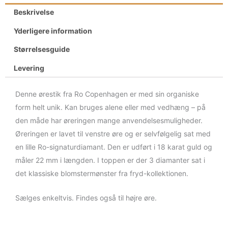
Beskrivelse
Yderligere information
Størrelsesguide
Levering
Denne ørestik fra Ro Copenhagen er med sin organiske
form helt unik. Kan bruges alene eller med vedhæng – på
den måde har øreringen mange anvendelsesmuligheder.
Øreringen er lavet til venstre øre og er selvfølgelig sat med
en lille Ro-signaturdiamant. Den er udført i 18 karat guld og
måler 22 mm i længden. I toppen er der 3 diamanter sat i
det klassiske blomstermønster fra fryd-kollektionen.
Sælges enkeltvis. Findes også til højre øre.