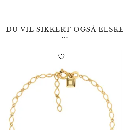
DU VIL SIKKERT OGSÅ ELSKE
...