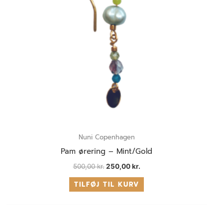
Nuni Copenhagen
Pam ørering – Mint/Gold
500,00
kr.
250,00
kr.
TILFØJ TIL KURV